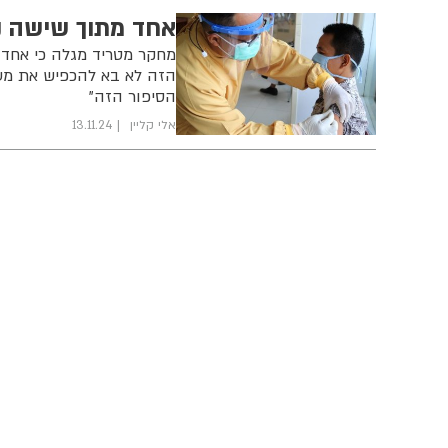
אחד מתוך שישה נת
מחקר מטריד מגלה כי אחד 
הזה לא בא להכפיש את מער
הסיפור הזה"
אלי קליין
13.11.24