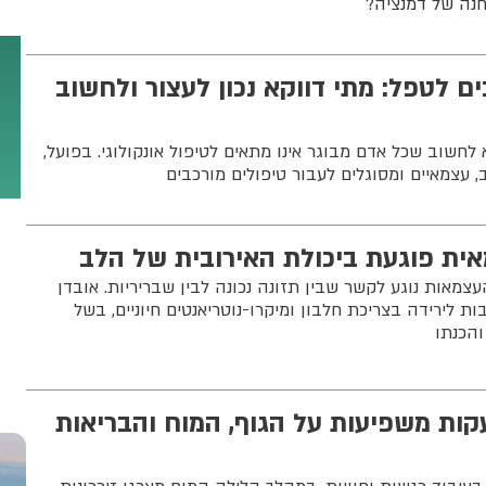
חנה של דמנציה?
ים לטפל: מתי דווקא נכון לעצור ולחשוב
לחשוב שכל אדם מבוגר אינו מתאים לטיפול אונקולוגי. בפועל,
ית פוגעת ביכולת האירובית של הלב
צמאות נוגע לקשר שבין תזונה נכונה לבין שבריריות. אובדן
ת לירידה בצריכת חלבון ומיקרו-נוטריאנטים חיוניים, בשל
והכנתו
קות משפיעות על הגוף, המוח והבריאות