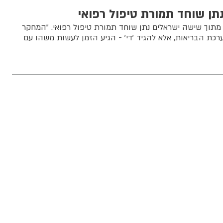
ן שוחד תמורת טיפול רפואי
מתוך שישה ישראלים נתן שוחד תמורת טיפול רפואי. "המחקר
כת הבריאות, אלא להגיד 'די' - הגיע הזמן לעשות משהו עם