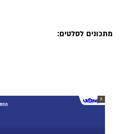
מתכונים לסלטים:
X