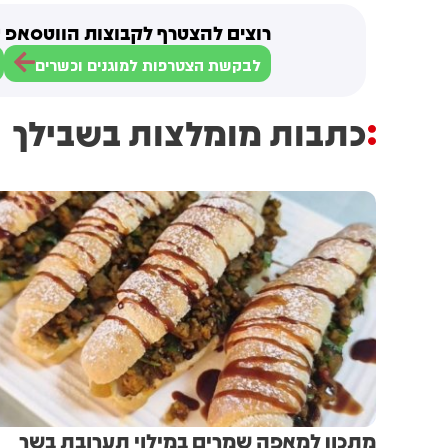
רוצים להצטרף לקבוצות הווטסאפ ש
לבקשת הצטרפות למוגנים וכשרים
כתבות מומלצות בשבילך
מתכון למאפה שמרים במילוי תערובת בשר