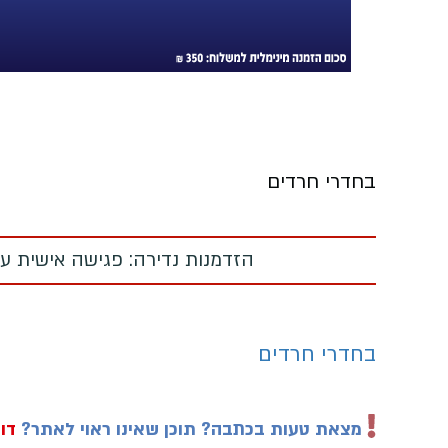
בחדרי חרדים
הזדמנות נדירה: פגישה אישית עם
בחדרי חרדים
מצאת טעות בכתבה? תוכן שאינו ראוי לאתר?
דוו