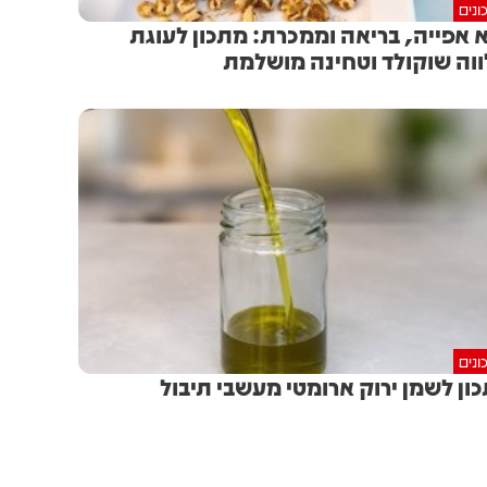
ונים
 אפייה, בריאה וממכרת: מתכון לעוגת
וה שוקולד וטחינה מושלמת
ונים
ון לשמן ירוק ארומטי מעשבי תיבול