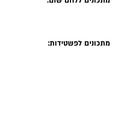
מתכונים ללחם שום:
מתכונים לפשטידות: