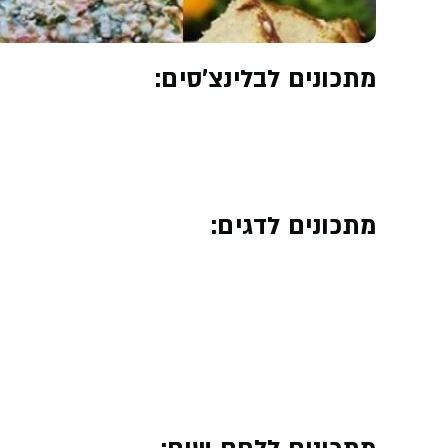
מתכונים לבלינצ'סים:
מתכונים לדגים: