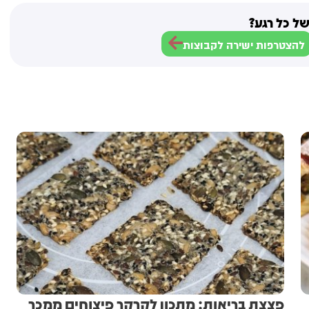
ל כל רגע?
להצטרפות ישירה לקבוצות
פצצת בריאות: מתכון לקרקר פיצוחים ממכר